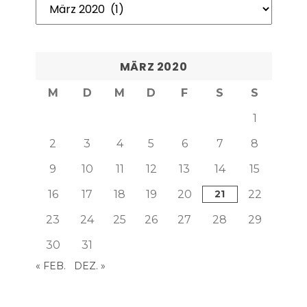
Unser
Archiv
MÄRZ 2020
M
D
M
D
F
S
S
1
2
3
4
5
6
7
8
9
10
11
12
13
14
15
16
17
18
19
20
21
22
23
24
25
26
27
28
29
30
31
« FEB.
DEZ. »