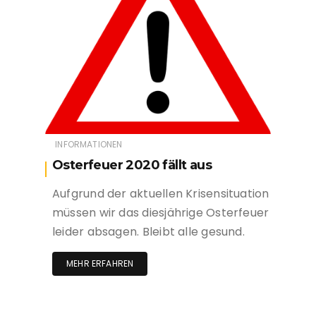
INFORMATIONEN
Osterfeuer 2020 fällt aus
Aufgrund der aktuellen Krisensituation
müssen wir das diesjährige Osterfeuer
leider absagen. Bleibt alle gesund.
MEHR ERFAHREN