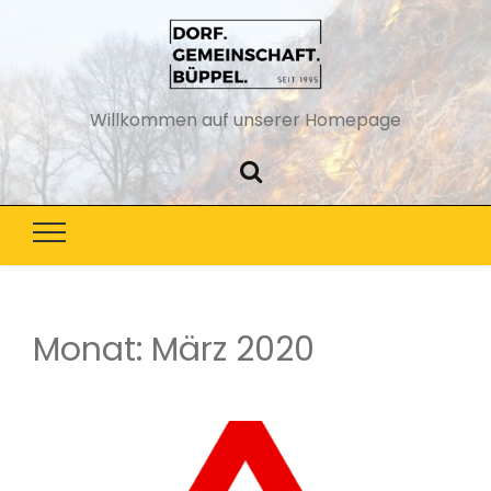
Willkommen auf unserer Homepage
Monat:
März 2020