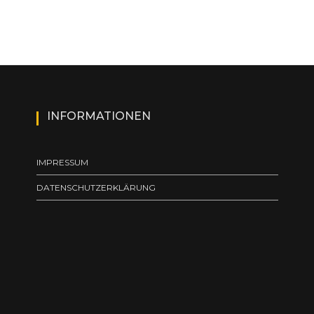
INFORMATIONEN
IMPRESSUM
DATENSCHUTZERKLÄRUNG