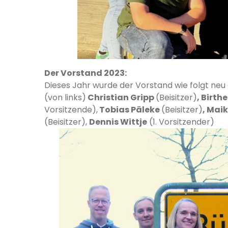
Der Vorstand 2023:
Dieses Jahr wurde der Vorstand wie folgt neu
(von links)
Christian Gripp
(Beisitzer)
, Birthe
Vorsitzende),
Tobias Päleke
(Beisitzer)
, Maik
(Beisitzer),
Dennis Wittje
(1. Vorsitzender)