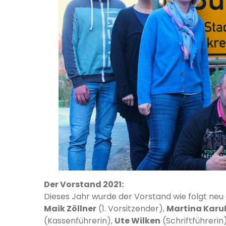
Der Vorstand 2021:
Dieses Jahr wurde der Vorstand wie folgt neu
Maik Zöllner
(1. Vorsitzender),
Martina Karu
(Kassenführerin),
Ute Wilken
(Schriftführerin)