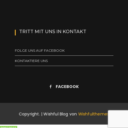
TRITT MIT UNS IN KONTAKT
FOLGE UNS AUF FACEBOOK
KONTAKTIERE UNS
FACEBOOK
Copyright. | Wishful Blog von
Wishfulthemes