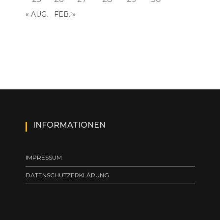
« AUG.
FEB. »
INFORMATIONEN
IMPRESSUM
DATENSCHUTZERKLÄRUNG