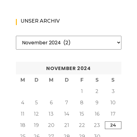
UNSER ARCHIV
Unser
Archiv
NOVEMBER 2024
M
D
M
D
F
S
S
1
2
3
4
5
6
7
8
9
10
11
12
13
14
15
16
17
18
19
20
21
22
23
24
25
26
27
28
29
30