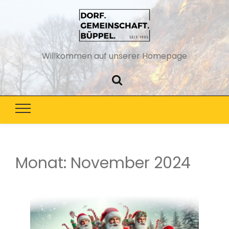
Willkommen auf unserer Homepage
Monat:
November 2024