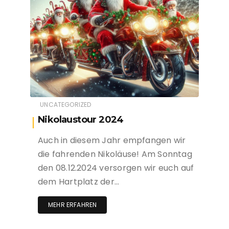
UNCATEGORIZED
Nikolaustour 2024
Auch in diesem Jahr empfangen wir
die fahrenden Nikoläuse! Am Sonntag
den 08.12.2024 versorgen wir euch auf
dem Hartplatz der…
MEHR ERFAHREN