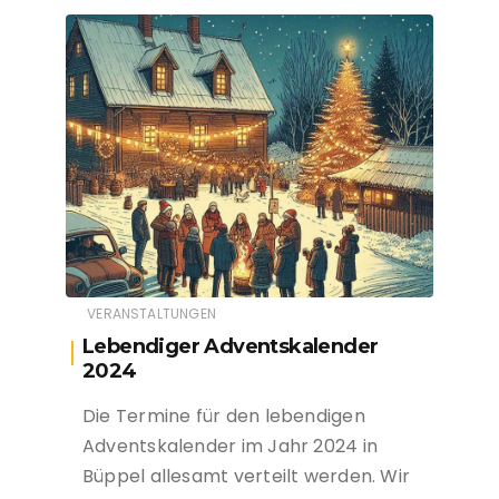
VERANSTALTUNGEN
Lebendiger Adventskalender
2024
Die Termine für den lebendigen
Adventskalender im Jahr 2024 in
Büppel allesamt verteilt werden. Wir