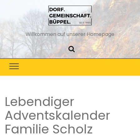
Willkommen auf unserer Homepage
Lebendiger
Adventskalender
Familie Scholz