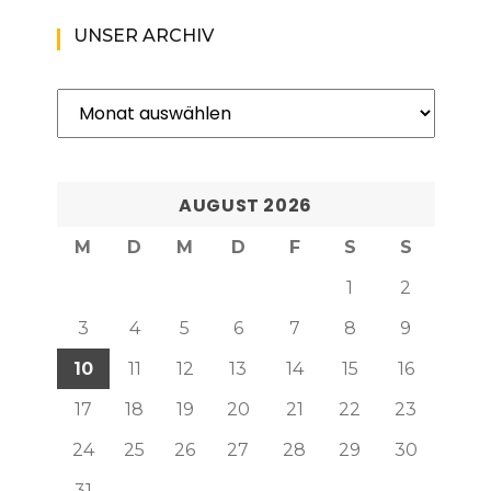
UNSER ARCHIV
Unser
Archiv
AUGUST 2026
M
D
M
D
F
S
S
1
2
3
4
5
6
7
8
9
10
11
12
13
14
15
16
17
18
19
20
21
22
23
24
25
26
27
28
29
30
31