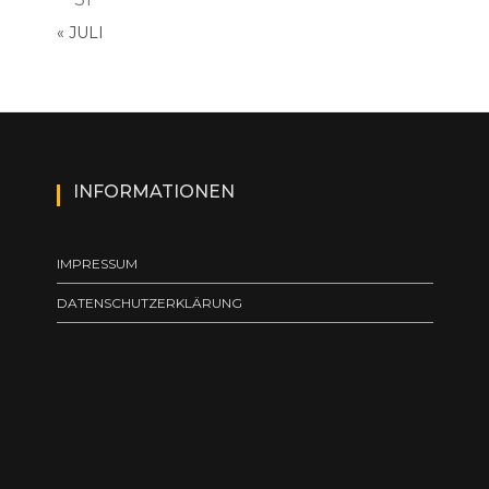
« JULI
INFORMATIONEN
IMPRESSUM
DATENSCHUTZERKLÄRUNG