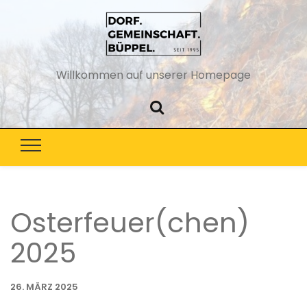
Willkommen auf unserer Homepage
Osterfeuer(chen)
2025
26. MÄRZ 2025