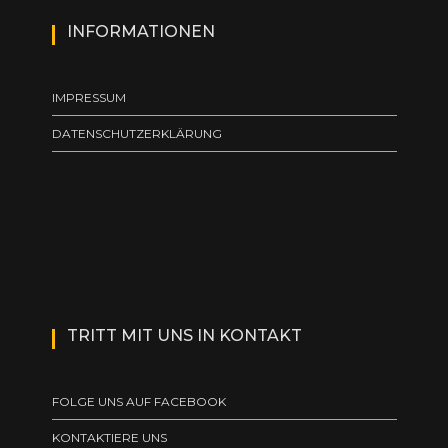
INFORMATIONEN
IMPRESSUM
DATENSCHUTZERKLÄRUNG
TRITT MIT UNS IN KONTAKT
FOLGE UNS AUF FACEBOOK
KONTAKTIERE UNS