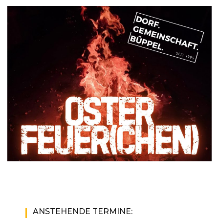
ANSTEHENDE TERMINE: