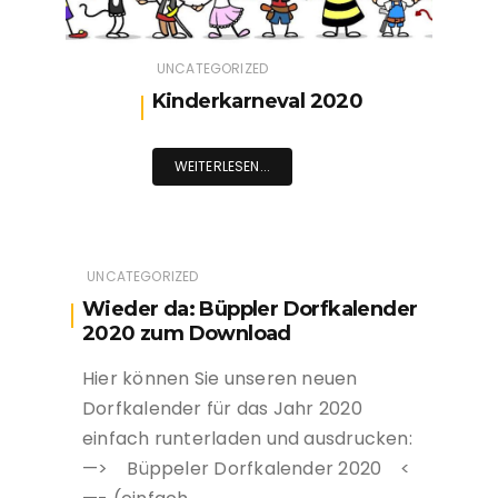
UNCATEGORIZED
Kinderkarneval 2020
WEITERLESEN...
UNCATEGORIZED
Wieder da: Büppler Dorfkalender
2020 zum Download
Hier können Sie unseren neuen
Dorfkalender für das Jahr 2020
einfach runterladen und ausdrucken:
—> Büppeler Dorfkalender 2020 <