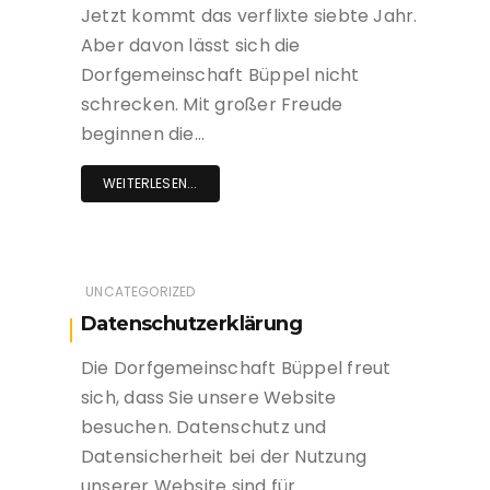
Jetzt kommt das verflixte siebte Jahr.
Aber davon lässt sich die
Dorfgemeinschaft Büppel nicht
schrecken. Mit großer Freude
beginnen die…
WEITERLESEN...
UNCATEGORIZED
Datenschutzerklärung
Die Dorfgemeinschaft Büppel freut
sich, dass Sie unsere Website
besuchen. Datenschutz und
Datensicherheit bei der Nutzung
unserer Website sind für…