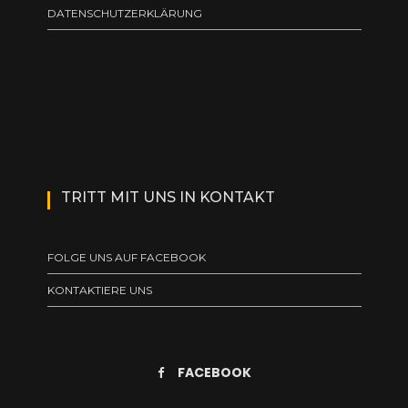
DATENSCHUTZERKLÄRUNG
TRITT MIT UNS IN KONTAKT
FOLGE UNS AUF FACEBOOK
KONTAKTIERE UNS
FACEBOOK