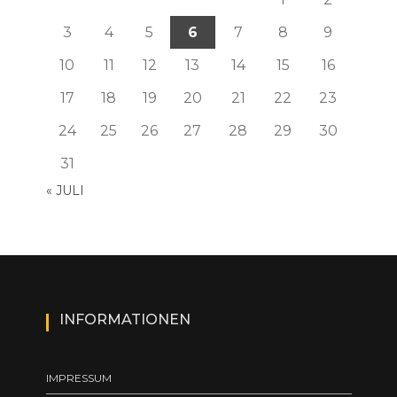
3
4
5
6
7
8
9
10
11
12
13
14
15
16
17
18
19
20
21
22
23
24
25
26
27
28
29
30
31
« JULI
INFORMATIONEN
IMPRESSUM