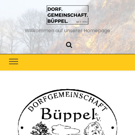
Willkommen auf unserer Homepage