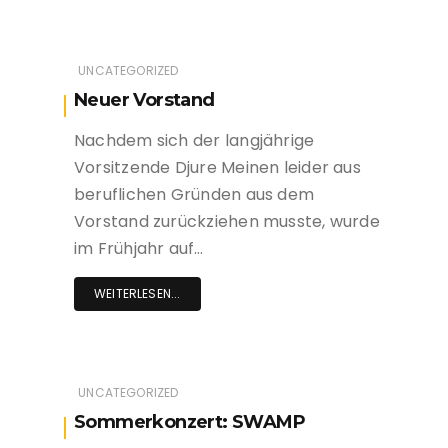
UNCATEGORIZED
Neuer Vorstand
Nachdem sich der langjährige
Vorsitzende Djure Meinen leider aus
beruflichen Gründen aus dem
Vorstand zurückziehen musste, wurde
im Frühjahr auf…
WEITERLESEN...
UNCATEGORIZED
Sommerkonzert: SWAMP