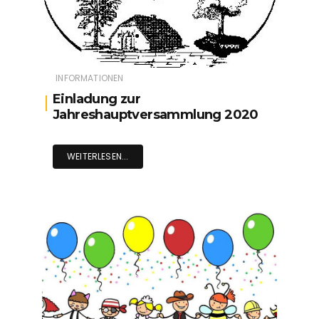
INFORMATIONEN
Einladung zur
Jahreshauptversammlung 2020
WEITERLESEN...