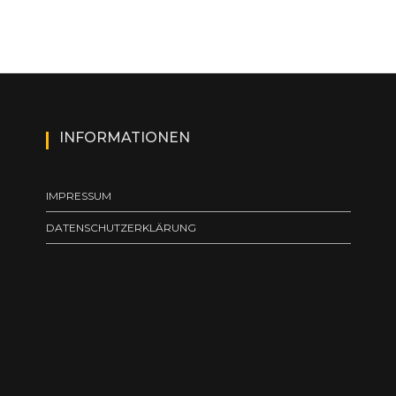
INFORMATIONEN
IMPRESSUM
DATENSCHUTZERKLÄRUNG