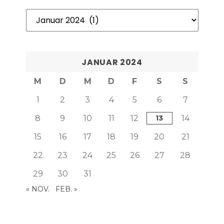
Unser
Archiv
JANUAR 2024
M
D
M
D
F
S
S
1
2
3
4
5
6
7
8
9
10
11
12
13
14
15
16
17
18
19
20
21
22
23
24
25
26
27
28
29
30
31
« NOV.
FEB. »