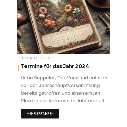
UNCATEGORIZED
Termine für das Jahr 2024
Liebe Büppeler, Der Vorstand hat sich
vor der Jahreshauptversammlung
bereits getroffen und einen ersten
Plan für das kommende Jahr erstellt….
MEHR ERFAHREN