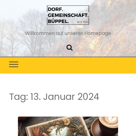
Willkommen auf unserer Homepage
Tag:
13. Januar 2024