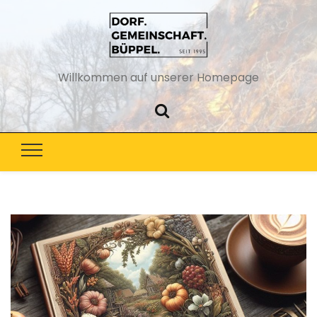
Willkommen auf unserer Homepage