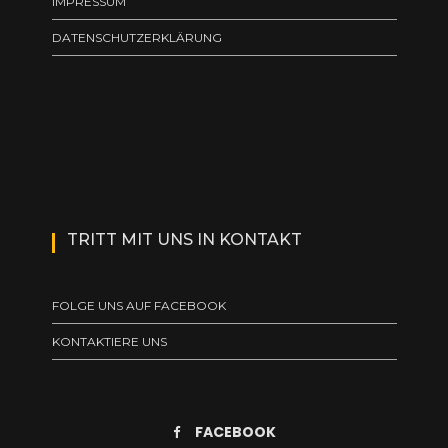
IMPRESSUM
DATENSCHUTZERKLÄRUNG
TRITT MIT UNS IN KONTAKT
FOLGE UNS AUF FACEBOOK
KONTAKTIERE UNS
FACEBOOK