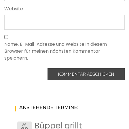
Website
Name, E-Mail-Adresse und Website in diesem
Browser für meinen nächsten Kommentar
speichern.
ANSTEHENDE TERMINE:
Büppel grillt
SA.