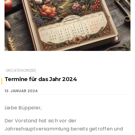
UNCATEGORIZED
Termine für das Jahr 2024
13. JANUAR 2024
Liebe Büppeler,
Der Vorstand hat sich vor der
Jahreshauptversammlung bereits getroffen und