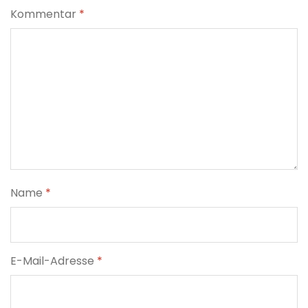
Kommentar
*
Name
*
E-Mail-Adresse
*