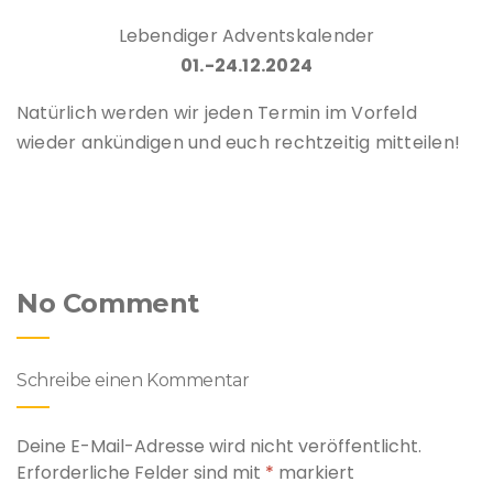
Lebendiger Adventskalender
01.-24.12.2024
Natürlich werden wir jeden Termin im Vorfeld
wieder ankündigen und euch rechtzeitig mitteilen!
No Comment
Schreibe einen Kommentar
Deine E-Mail-Adresse wird nicht veröffentlicht.
Erforderliche Felder sind mit
*
markiert