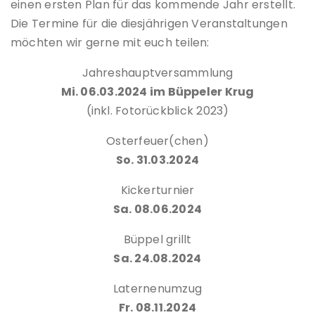
einen ersten Plan für das kommende Jahr erstellt.
Die Termine für die diesjährigen Veranstaltungen
möchten wir gerne mit euch teilen:
Jahreshauptversammlung
Mi. 06.03.2024 im Büppeler Krug
(inkl. Fotorückblick 2023)
Osterfeuer(chen)
So. 31.03.2024
Kickerturnier
Sa. 08.06.2024
Büppel grillt
Sa. 24.08.2024
Laternenumzug
Fr. 08.11.2024